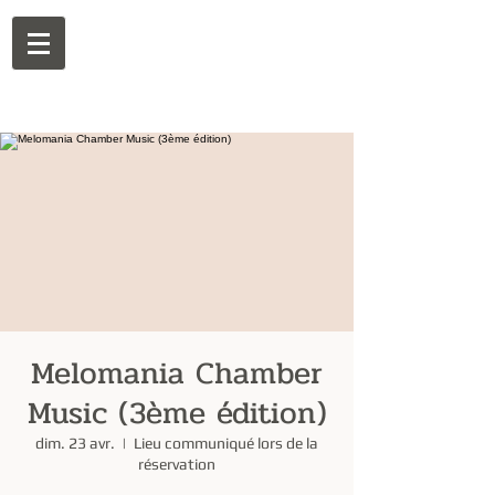
Melomania Chamber
Music (3ème édition)
dim. 23 avr.
  |  
Lieu communiqué lors de la
réservation