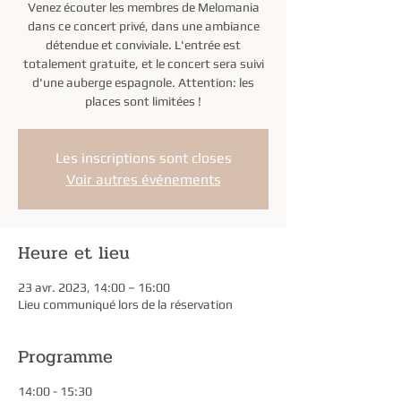
Venez écouter les membres de Melomania
dans ce concert privé, dans une ambiance
détendue et conviviale. L'entrée est
totalement gratuite, et le concert sera suivi
d'une auberge espagnole. Attention: les
places sont limitées !
Les inscriptions sont closes
Voir autres événements
Heure et lieu
23 avr. 2023, 14:00 – 16:00
Lieu communiqué lors de la réservation
Programme
14:00 - 15:30