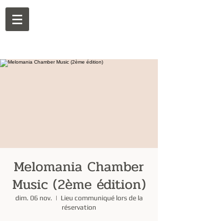
Melomania Chamber
Music (2ème édition)
dim. 06 nov.
  |  
Lieu communiqué lors de la
réservation